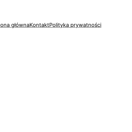
rona główna
Kontakt
Polityka prywatności