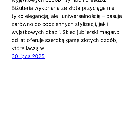
Biżuteria wykonana ze złota przyciąga nie
tylko elegancją, ale i uniwersalnością – pasuje
zarówno do codziennych stylizacji, jak i
wyjątkowych okazji. Sklep jubilerski magar.pl
od lat oferuje szeroką gamę złotych ozdób,
które łączą w…
30 lipca 2025