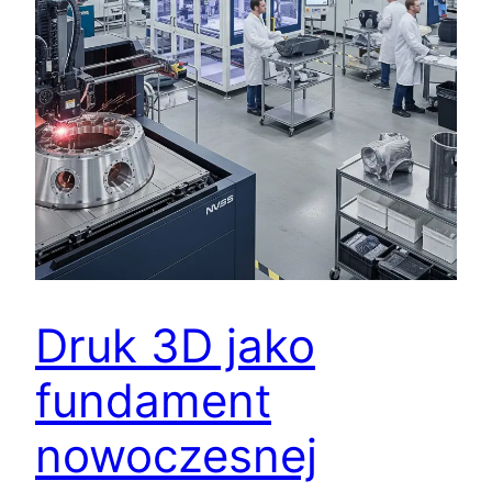
Druk 3D jako
fundament
nowoczesnej