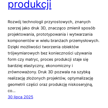
produkcji
Rozwój technologii przyrostowych, znanych
szerzej jako druk 3D, znacząco zmienił sposób
projektowania, prototypowania i wytwarzania
komponentów w wielu branżach przemysłowych.
Dzięki możliwości tworzenia obiektów
trójwymiarowych bez konieczności używania
form czy matryc, proces produkcji staje się
bardziej elastyczny, ekonomiczny i
zrównoważony. Druk 3D pozwala na szybką
realizację złożonych projektów, optymalizację
geometrii części oraz produkcję niskoseryjną,
co…
30 lipca 2025