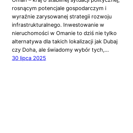
rosnącym potencjale gospodarczym i
wyraźnie zarysowanej strategii rozwoju
infrastrukturalnego. Inwestowanie w
nieruchomości w Omanie to dziś nie tylko
alternatywa dla takich lokalizacji jak Dubaj
czy Doha, ale świadomy wybór tych,…
30 lipca 2025