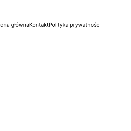
rona główna
Kontakt
Polityka prywatności