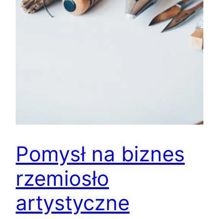
Pomysł na biznes
rzemiosło
artystyczne