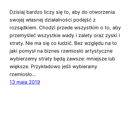
Dzisiaj bardzo liczy się to, aby do otworzenia
swojej własnej działalności podejść z
rozsądkiem. Chodzi przede wszystkim o to, aby
przemyśleć wszystkie wady i zalety oraz zyski i
straty. Nie ma się co łudzić. Bez względu na to
jaki pomysł na biznes rzemiosło artystyczne
wybierzemy straty będą zawsze: mniejsze lub
większe. Przykładowo jeśli wybieramy
rzemiosło…
13 maja 2019