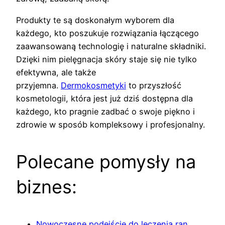
Produkty te są doskonałym wyborem dla
każdego, kto poszukuje rozwiązania łączącego
zaawansowaną technologię i naturalne składniki.
Dzięki nim pielęgnacja skóry staje się nie tylko
efektywna, ale także
przyjemna.
Dermokosmetyki
to przyszłość
kosmetologii, która jest już dziś dostępna dla
każdego, kto pragnie zadbać o swoje piękno i
zdrowie w sposób kompleksowy i profesjonalny.
Polecane pomysły na
biznes:
Nowoczesne podejście do leczenia ran