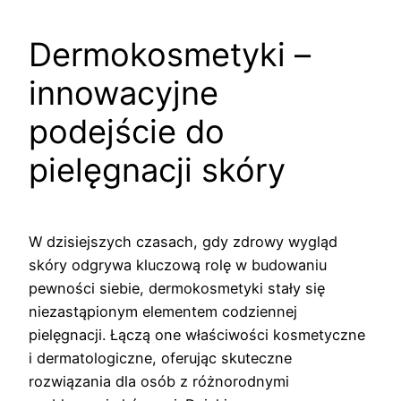
Dermokosmetyki –
innowacyjne
podejście do
pielęgnacji skóry
W dzisiejszych czasach, gdy zdrowy wygląd
skóry odgrywa kluczową rolę w budowaniu
pewności siebie, dermokosmetyki stały się
niezastąpionym elementem codziennej
pielęgnacji. Łączą one właściwości kosmetyczne
i dermatologiczne, oferując skuteczne
rozwiązania dla osób z różnorodnymi