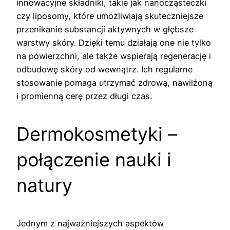
innowacyjne składniki, takie jak nanocząsteczki
czy liposomy, które umożliwiają skuteczniejsze
przenikanie substancji aktywnych w głębsze
warstwy skóry. Dzięki temu działają one nie tylko
na powierzchni, ale także wspierają regenerację i
odbudowę skóry od wewnątrz. Ich regularne
stosowanie pomaga utrzymać zdrową, nawilżoną
i promienną cerę przez długi czas.
Dermokosmetyki –
połączenie nauki i
natury
Jednym z najważniejszych aspektów