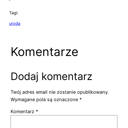
Tagi:
uroda
Komentarze
Dodaj komentarz
Twój adres email nie zostanie opublikowany.
Wymagane pola są oznaczone
*
Komentarz
*