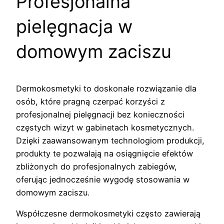
Profesjonalna
pielęgnacja w
domowym zaciszu
Dermokosmetyki to doskonałe rozwiązanie dla
osób, które pragną czerpać korzyści z
profesjonalnej pielęgnacji bez konieczności
częstych wizyt w gabinetach kosmetycznych.
Dzięki zaawansowanym technologiom produkcji,
produkty te pozwalają na osiągnięcie efektów
zbliżonych do profesjonalnych zabiegów,
oferując jednocześnie wygodę stosowania w
domowym zaciszu.
Współczesne dermokosmetyki często zawierają