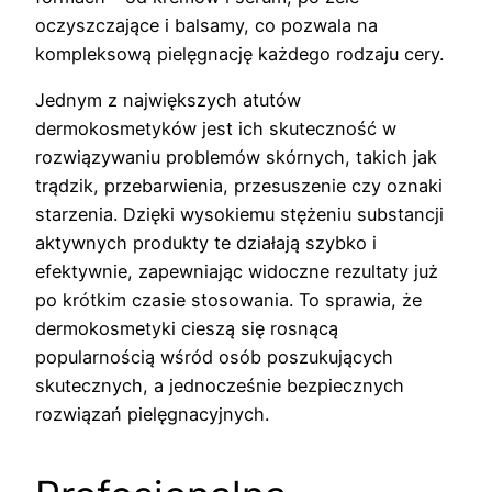
oczyszczające i balsamy, co pozwala na
kompleksową pielęgnację każdego rodzaju cery.
Jednym z największych atutów
dermokosmetyków jest ich skuteczność w
rozwiązywaniu problemów skórnych, takich jak
trądzik, przebarwienia, przesuszenie czy oznaki
starzenia. Dzięki wysokiemu stężeniu substancji
aktywnych produkty te działają szybko i
efektywnie, zapewniając widoczne rezultaty już
po krótkim czasie stosowania. To sprawia, że
dermokosmetyki cieszą się rosnącą
popularnością wśród osób poszukujących
skutecznych, a jednocześnie bezpiecznych
rozwiązań pielęgnacyjnych.