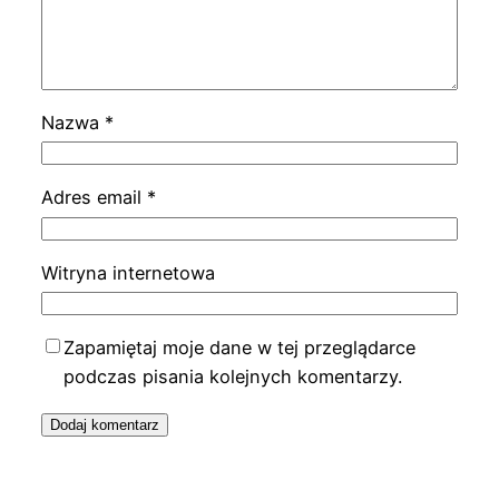
Nazwa
*
Adres email
*
Witryna internetowa
Zapamiętaj moje dane w tej przeglądarce
podczas pisania kolejnych komentarzy.