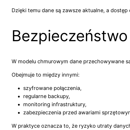
Dzięki temu dane są zawsze aktualne, a dostęp do
Bezpieczeństwo 
W modelu chmurowym dane przechowywane są w 
Obejmuje to między innymi:
szyfrowane połączenia,
regularne backupy,
monitoring infrastruktury,
zabezpieczenia przed awariami sprzętowym
W praktyce oznacza to, że ryzyko utraty danyc