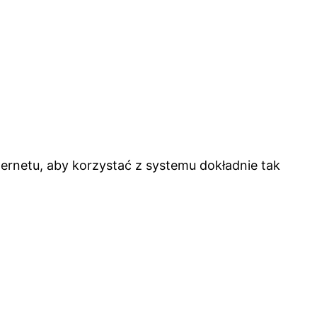
ernetu, aby korzystać z systemu dokładnie tak