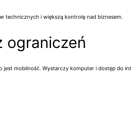
ów technicznych i większą kontrolę nad biznesem.
z ograniczeń
jest mobilność. Wystarczy komputer i dostęp do int