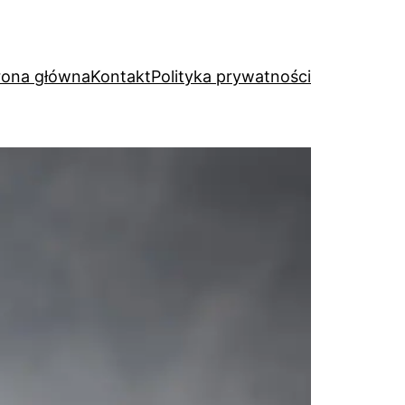
rona główna
Kontakt
Polityka prywatności