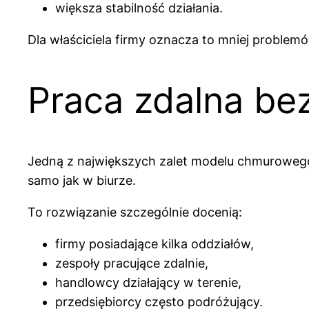
większa stabilność działania.
Dla właściciela firmy oznacza to mniej problem
Praca zdalna be
Jedną z największych zalet modelu chmurowego 
samo jak w biurze.
To rozwiązanie szczególnie docenią:
firmy posiadające kilka oddziałów,
zespoły pracujące zdalnie,
handlowcy działający w terenie,
przedsiębiorcy często podróżujący.