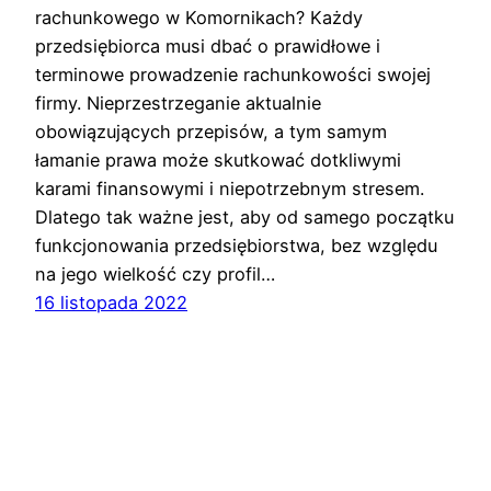
rachunkowego w Komornikach? Każdy
przedsiębiorca musi dbać o prawidłowe i
terminowe prowadzenie rachunkowości swojej
firmy. Nieprzestrzeganie aktualnie
obowiązujących przepisów, a tym samym
łamanie prawa może skutkować dotkliwymi
karami finansowymi i niepotrzebnym stresem.
Dlatego tak ważne jest, aby od samego początku
funkcjonowania przedsiębiorstwa, bez względu
na jego wielkość czy profil…
16 listopada 2022