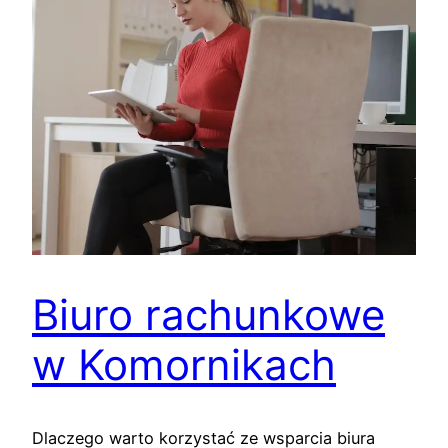
Biuro rachunkowe
w Komornikach
Dlaczego warto korzystać ze wsparcia biura