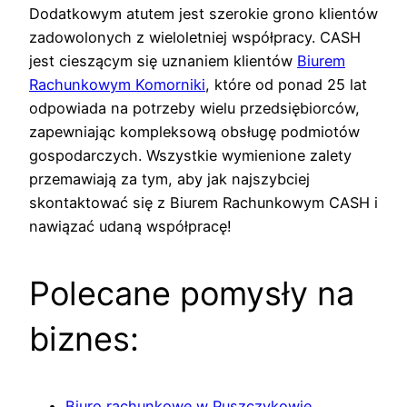
Dodatkowym atutem jest szerokie grono klientów
zadowolonych z wieloletniej współpracy. CASH
jest cieszącym się uznaniem klientów
Biurem
Rachunkowym Komorniki
, które od ponad 25 lat
odpowiada na potrzeby wielu przedsiębiorców,
zapewniając kompleksową obsługę podmiotów
gospodarczych. Wszystkie wymienione zalety
przemawiają za tym, aby jak najszybciej
skontaktować się z Biurem Rachunkowym CASH i
nawiązać udaną współpracę!
Polecane pomysły na
biznes:
Biuro rachunkowe w Puszczykowie