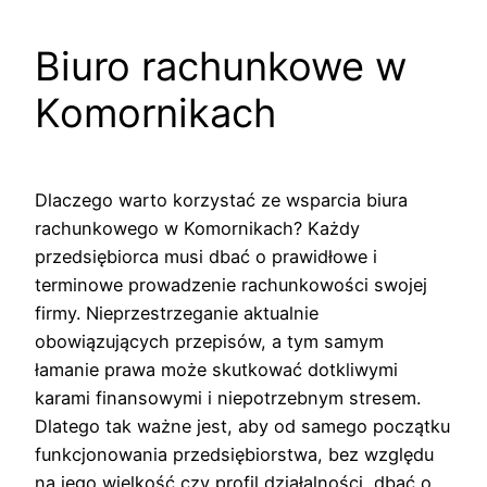
Biuro rachunkowe w
Komornikach
Dlaczego warto korzystać ze wsparcia biura
rachunkowego w Komornikach? Każdy
przedsiębiorca musi dbać o prawidłowe i
terminowe prowadzenie rachunkowości swojej
firmy. Nieprzestrzeganie aktualnie
obowiązujących przepisów, a tym samym
łamanie prawa może skutkować dotkliwymi
karami finansowymi i niepotrzebnym stresem.
Dlatego tak ważne jest, aby od samego początku
funkcjonowania przedsiębiorstwa, bez względu
na jego wielkość czy profil działalności, dbać o