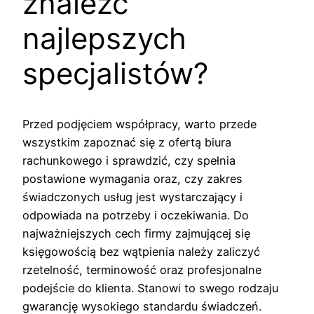
znaleźć
najlepszych
specjalistów?
Przed podjęciem współpracy, warto przede
wszystkim zapoznać się z ofertą biura
rachunkowego i sprawdzić, czy spełnia
postawione wymagania oraz, czy zakres
świadczonych usług jest wystarczający i
odpowiada na potrzeby i oczekiwania. Do
najważniejszych cech firmy zajmującej się
księgowością bez wątpienia należy zaliczyć
rzetelność, terminowość oraz profesjonalne
podejście do klienta. Stanowi to swego rodzaju
gwarancję wysokiego standardu świadczeń.