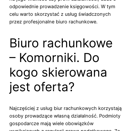
odpowiednie prowadzenie księgowości. W tym
celu warto skorzystać z usług świadczonych
przez profesjonalne biuro rachunkowe.
Biuro rachunkowe
– Komorniki. Do
kogo skierowana
jest oferta?
Najczęściej z usług biur rachunkowych korzystają
osoby prowadzące własną działalność. Podmioty
gospodarcze mają wiele obowiązków
wynikających z regulacji prawa podatkowego. Ze