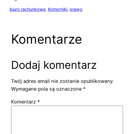
biuro rachunkowe
, 
Komorniki
, 
prawo
Komentarze
Dodaj komentarz
Twój adres email nie zostanie opublikowany.
Wymagane pola są oznaczone
*
Komentarz
*