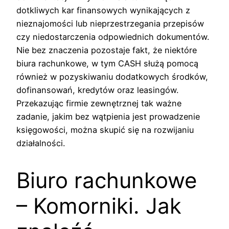
dotkliwych kar finansowych wynikających z
nieznajomości lub nieprzestrzegania przepisów
czy niedostarczenia odpowiednich dokumentów.
Nie bez znaczenia pozostaje fakt, że niektóre
biura rachunkowe, w tym CASH służą pomocą
również w pozyskiwaniu dodatkowych środków,
dofinansowań, kredytów oraz leasingów.
Przekazując firmie zewnętrznej tak ważne
zadanie, jakim bez wątpienia jest prowadzenie
księgowości, można skupić się na rozwijaniu
działalności.
Biuro rachunkowe
– Komorniki. Jak