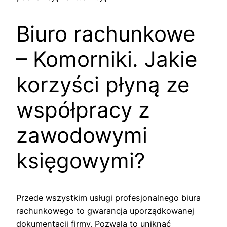
Biuro rachunkowe
– Komorniki. Jakie
korzyści płyną ze
współpracy z
zawodowymi
księgowymi?
Przede wszystkim usługi profesjonalnego biura
rachunkowego to gwarancja uporządkowanej
dokumentacji firmy. Pozwala to uniknąć