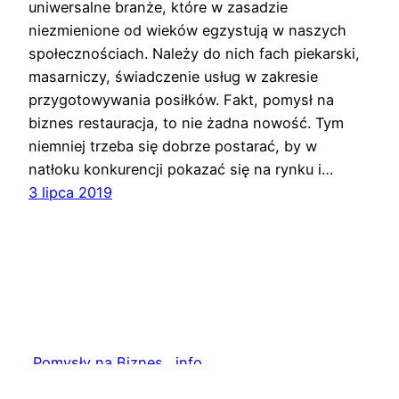
uniwersalne branże, które w zasadzie
niezmienione od wieków egzystują w naszych
społecznościach. Należy do nich fach piekarski,
masarniczy, świadczenie usług w zakresie
przygotowywania posiłków. Fakt, pomysł na
biznes restauracja, to nie żadna nowość. Tym
niemniej trzeba się dobrze postarać, by w
natłoku konkurencji pokazać się na rynku i…
3 lipca 2019
Pomysły na Biznes . info