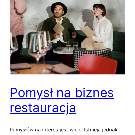
Pomysł na biznes
restauracja
Pomysłów na interes jest wiele. Istnieją jednak