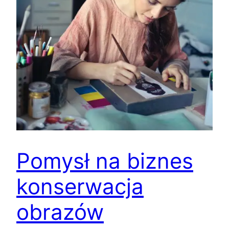
Pomysł na biznes
konserwacja
obrazów