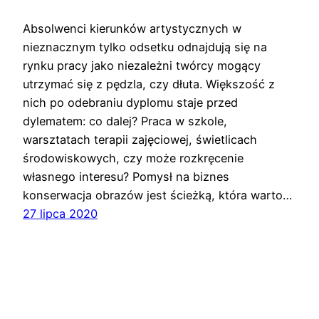
Absolwenci kierunków artystycznych w
nieznacznym tylko odsetku odnajdują się na
rynku pracy jako niezależni twórcy mogący
utrzymać się z pędzla, czy dłuta. Większość z
nich po odebraniu dyplomu staje przed
dylematem: co dalej? Praca w szkole,
warsztatach terapii zajęciowej, świetlicach
środowiskowych, czy może rozkręcenie
własnego interesu? Pomysł na biznes
konserwacja obrazów jest ścieżką, która warto…
27 lipca 2020