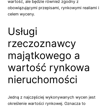
wartość, ale będzie również zgodny z
obowiązującymi przepisami, rynkowymi realiami i
celem wyceny.
Usługi
rzeczoznawcy
majątkowego a
wartość rynkowa
nieruchomości
Jedną z najczęściej wykonywanych wycen jest
określenie wartości rynkowej. Oznacza to