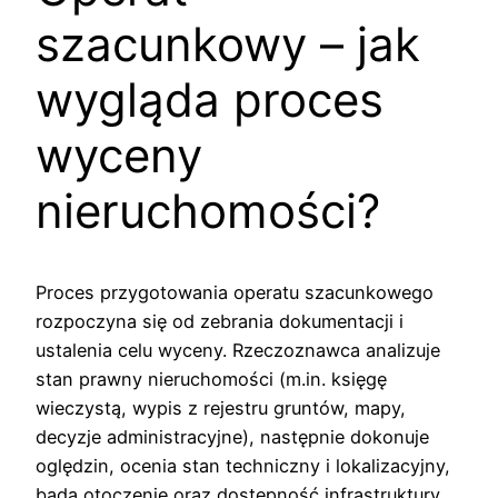
szacunkowy – jak
wygląda proces
wyceny
nieruchomości?
Proces przygotowania operatu szacunkowego
rozpoczyna się od zebrania dokumentacji i
ustalenia celu wyceny. Rzeczoznawca analizuje
stan prawny nieruchomości (m.in. księgę
wieczystą, wypis z rejestru gruntów, mapy,
decyzje administracyjne), następnie dokonuje
oględzin, ocenia stan techniczny i lokalizacyjny,
bada otoczenie oraz dostępność infrastruktury.