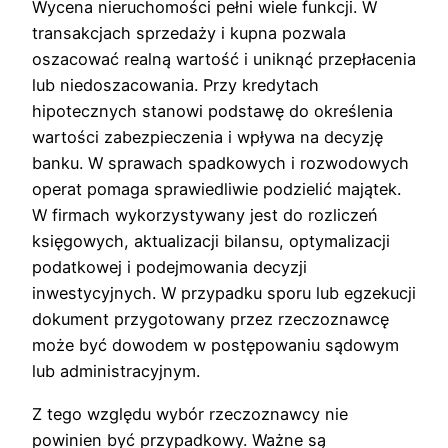
Wycena nieruchomości pełni wiele funkcji. W
transakcjach sprzedaży i kupna pozwala
oszacować realną wartość i uniknąć przepłacenia
lub niedoszacowania. Przy kredytach
hipotecznych stanowi podstawę do określenia
wartości zabezpieczenia i wpływa na decyzję
banku. W sprawach spadkowych i rozwodowych
operat pomaga sprawiedliwie podzielić majątek.
W firmach wykorzystywany jest do rozliczeń
księgowych, aktualizacji bilansu, optymalizacji
podatkowej i podejmowania decyzji
inwestycyjnych. W przypadku sporu lub egzekucji
dokument przygotowany przez rzeczoznawcę
może być dowodem w postępowaniu sądowym
lub administracyjnym.
Z tego względu wybór rzeczoznawcy nie
powinien być przypadkowy. Ważne są