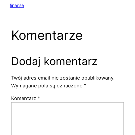
finanse
Komentarze
Dodaj komentarz
Twój adres email nie zostanie opublikowany.
Wymagane pola są oznaczone
*
Komentarz
*