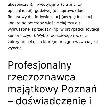
ubezpieczeń), inwestycyjnej (dla analizy
opłacalności), godziwej (dla sprawozdań
finansowych), indywidualnej (uwzględniającej
konkretne potrzeby właściciela) czy dla
wymuszonej sprzedaży (np. w przypadku licytacji
komorniczych). Wybór właściwego rodzaju
zależy od celu, dla którego przygotowywana jest
wycena.
Profesjonalny
rzeczoznawca
majątkowy Poznań
– doświadczenie i