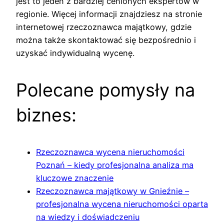
jest to jeden z bardziej cenionych ekspertów w
regionie. Więcej informacji znajdziesz na stronie
internetowej rzeczoznawca majątkowy, gdzie
można także skontaktować się bezpośrednio i
uzyskać indywidualną wycenę.
Polecane pomysły na
biznes:
Rzeczoznawca wycena nieruchomości
Poznań – kiedy profesjonalna analiza ma
kluczowe znaczenie
Rzeczoznawca majątkowy w Gnieźnie –
profesjonalna wycena nieruchomości oparta
na wiedzy i doświadczeniu