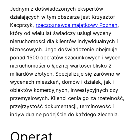
Jednym z doświadczonych ekspertów
działających w tym obszarze jest Krzysztof
Kacprzyk,
rzeczoznawca majątkowy Poznań
,
który od wielu lat świadczy usługi wyceny
nieruchomości dla klientów indywidualnych i
biznesowych. Jego doświadczenie obejmuje
ponad 1500 operatów szacunkowych i wycen
nieruchomości o łącznej wartości blisko 2
miliardów złotych. Specjalizuje się zarówno w
wycenach mieszkań, domów i działek, jak i
obiektów komercyjnych, inwestycyjnych czy
przemysłowych. Klienci cenią go za rzetelność,
przejrzystość dokumentacji, terminowość i
indywidualne podejście do każdego zlecenia.
Operat