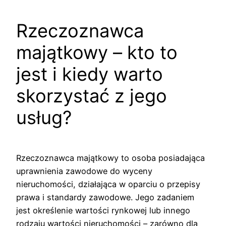
Rzeczoznawca
majątkowy – kto to
jest i kiedy warto
skorzystać z jego
usług?
Rzeczoznawca majątkowy to osoba posiadająca
uprawnienia zawodowe do wyceny
nieruchomości, działająca w oparciu o przepisy
prawa i standardy zawodowe. Jego zadaniem
jest określenie wartości rynkowej lub innego
rodzaju wartości nieruchomości – zarówno dla