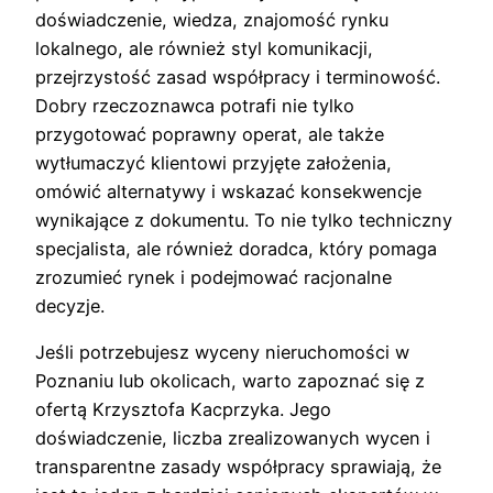
doświadczenie, wiedza, znajomość rynku
lokalnego, ale również styl komunikacji,
przejrzystość zasad współpracy i terminowość.
Dobry rzeczoznawca potrafi nie tylko
przygotować poprawny operat, ale także
wytłumaczyć klientowi przyjęte założenia,
omówić alternatywy i wskazać konsekwencje
wynikające z dokumentu. To nie tylko techniczny
specjalista, ale również doradca, który pomaga
zrozumieć rynek i podejmować racjonalne
decyzje.
Jeśli potrzebujesz wyceny nieruchomości w
Poznaniu lub okolicach, warto zapoznać się z
ofertą Krzysztofa Kacprzyka. Jego
doświadczenie, liczba zrealizowanych wycen i
transparentne zasady współpracy sprawiają, że