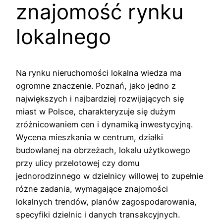
znajomość rynku
lokalnego
Na rynku nieruchomości lokalna wiedza ma
ogromne znaczenie. Poznań, jako jedno z
największych i najbardziej rozwijających się
miast w Polsce, charakteryzuje się dużym
zróżnicowaniem cen i dynamiką inwestycyjną.
Wycena mieszkania w centrum, działki
budowlanej na obrzeżach, lokalu użytkowego
przy ulicy przelotowej czy domu
jednorodzinnego w dzielnicy willowej to zupełnie
różne zadania, wymagające znajomości
lokalnych trendów, planów zagospodarowania,
specyfiki dzielnic i danych transakcyjnych.