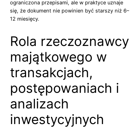
ograniczona przepisami, ale w praktyce uznaje
się, że dokument nie powinien być starszy niż 6–
12 miesięcy.
Rola rzeczoznawcy
majątkowego w
transakcjach,
postępowaniach i
analizach
inwestycyjnych