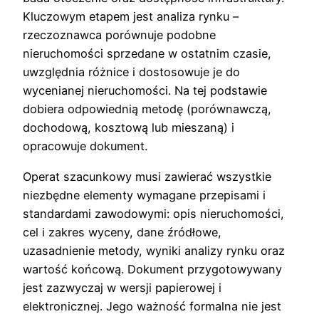
Kluczowym etapem jest analiza rynku –
rzeczoznawca porównuje podobne
nieruchomości sprzedane w ostatnim czasie,
uwzględnia różnice i dostosowuje je do
wycenianej nieruchomości. Na tej podstawie
dobiera odpowiednią metodę (porównawczą,
dochodową, kosztową lub mieszaną) i
opracowuje dokument.
Operat szacunkowy musi zawierać wszystkie
niezbędne elementy wymagane przepisami i
standardami zawodowymi: opis nieruchomości,
cel i zakres wyceny, dane źródłowe,
uzasadnienie metody, wyniki analizy rynku oraz
wartość końcową. Dokument przygotowywany
jest zazwyczaj w wersji papierowej i
elektronicznej. Jego ważność formalna nie jest