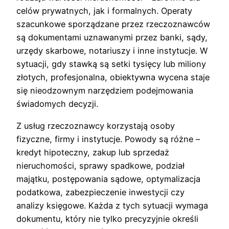
celów prywatnych, jak i formalnych. Operaty
szacunkowe sporządzane przez rzeczoznawców
są dokumentami uznawanymi przez banki, sądy,
urzędy skarbowe, notariuszy i inne instytucje. W
sytuacji, gdy stawką są setki tysięcy lub miliony
złotych, profesjonalna, obiektywna wycena staje
się nieodzownym narzędziem podejmowania
świadomych decyzji.
Z usług rzeczoznawcy korzystają osoby
fizyczne, firmy i instytucje. Powody są różne –
kredyt hipoteczny, zakup lub sprzedaż
nieruchomości, sprawy spadkowe, podział
majątku, postępowania sądowe, optymalizacja
podatkowa, zabezpieczenie inwestycji czy
analizy księgowe. Każda z tych sytuacji wymaga
dokumentu, który nie tylko precyzyjnie określi