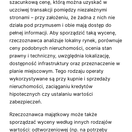
szacunkową cenę, którą można uzyskać w
uczciwej transakcji pomiędzy niezależnymi
stronami – przy założeniu, że żadna z nich nie
działa pod przymusem i obie mają dostęp do
pełnej informacji. Aby sporządzić taką wycenę,
rzeczoznawca analizuje lokalny rynek, porównuje
ceny podobnych nieruchomości, ocenia stan
prawny i techniczny, uwzględnia lokalizację,
dostępność infrastruktury oraz przeznaczenie w
planie miejscowym. Tego rodzaju operaty
wykorzystywane są przy kupnie i sprzedaży
nieruchomości, zaciąganiu kredytów
hipotecznych czy ustalaniu wartości
zabezpieczeń.
Rzeczoznawca majątkowy może także
sporządzać wyceny według innych rodzajów
wartości: odtworzeniowej (np. na potrzeby