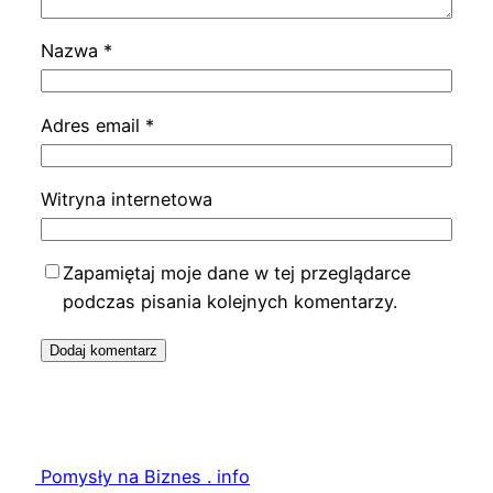
Nazwa
*
Adres email
*
Witryna internetowa
Zapamiętaj moje dane w tej przeglądarce
podczas pisania kolejnych komentarzy.
Pomysły na Biznes . info