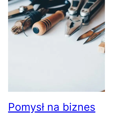
Pomysł na biznes