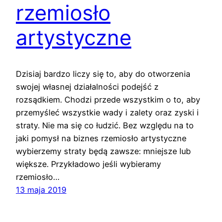
rzemiosło
artystyczne
Dzisiaj bardzo liczy się to, aby do otworzenia
swojej własnej działalności podejść z
rozsądkiem. Chodzi przede wszystkim o to, aby
przemyśleć wszystkie wady i zalety oraz zyski i
straty. Nie ma się co łudzić. Bez względu na to
jaki pomysł na biznes rzemiosło artystyczne
wybierzemy straty będą zawsze: mniejsze lub
większe. Przykładowo jeśli wybieramy
rzemiosło…
13 maja 2019