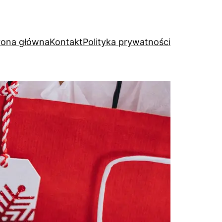
rona główna
Kontakt
Polityka prywatności