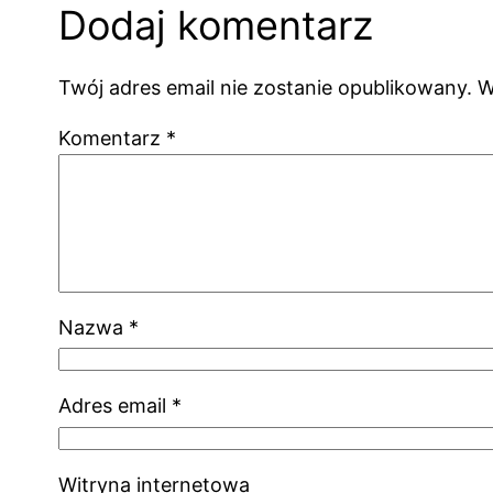
Dodaj komentarz
Twój adres email nie zostanie opublikowany.
W
Komentarz
*
Nazwa
*
Adres email
*
Witryna internetowa