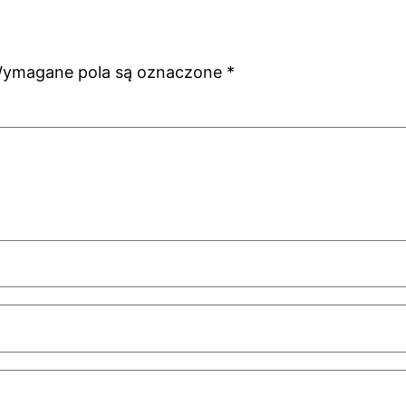
ymagane pola są oznaczone
*