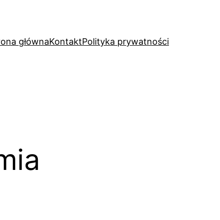
rona główna
Kontakt
Polityka prywatności
mia