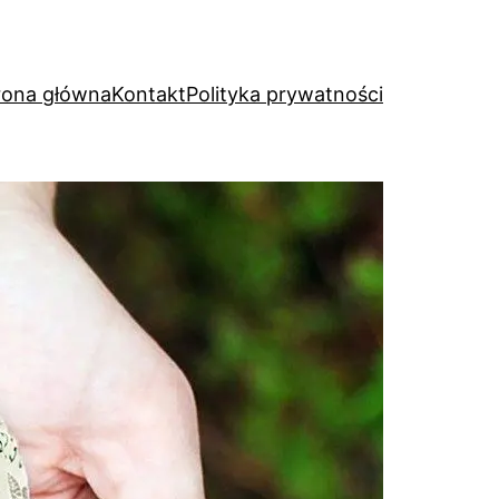
rona główna
Kontakt
Polityka prywatności