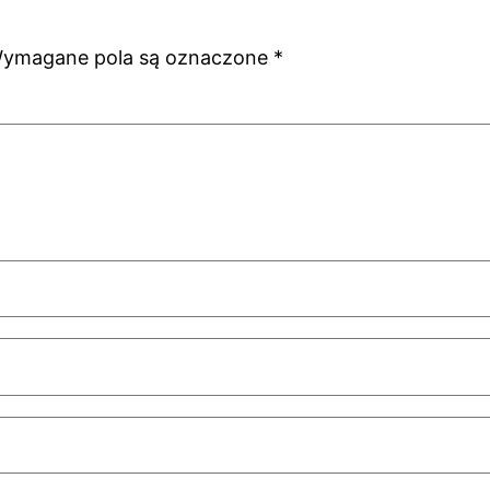
ymagane pola są oznaczone
*