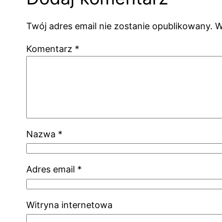
Twój adres email nie zostanie opublikowany.
W
Komentarz
*
Nazwa
*
Adres email
*
Witryna internetowa